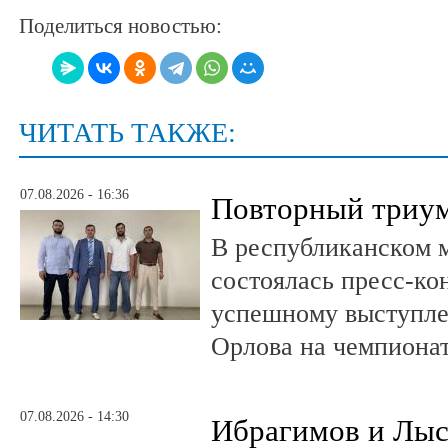
Поделиться новостью:
ЧИТАТЬ ТАКЖЕ:
07.08.2026 - 16:36
Повторный триум
В республиканском 
состоялась пресс-к
успешному выступле
Орлова на чемпионат
07.08.2026 - 14:30
Ибрагимов и Лыс