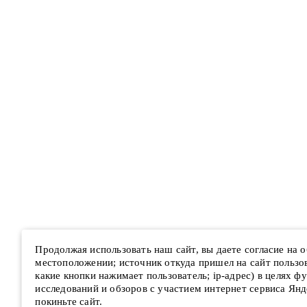
Продолжая использовать наш сайт, вы даете согласие на
местоположении; источник откуда пришел на сайт пользова
какие кнопки нажимает пользователь; ip-адрес) в целях ф
исследований и обзоров с участием интернет сервиса Янд
покиньте сайт.