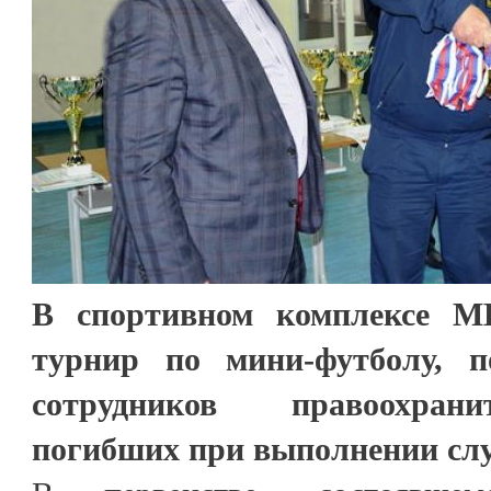
В спортивном комплексе 
турнир по мини-футболу, 
сотрудников правоохран
погибших при выполнении слу