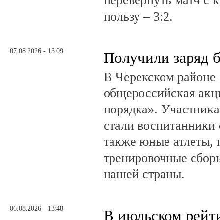
перевернуть матч с 
пользу – 3:2.
07.08.2026 - 13:09
Получили заряд 
В Черекском районе 
общероссийская акц
порядка». Участник
стали воспитанники 
также юные атлеты, 
тренировочные сборы
нашей страны.
06.08.2026 - 13:48
В июльском рейт