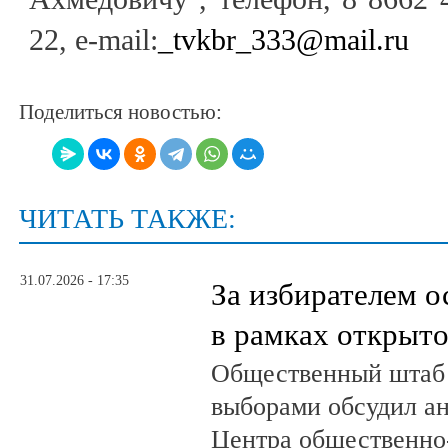
22, e-mail:
_tvkbr_333@mail.ru
Поделиться новостью:
ЧИТАТЬ ТАКЖЕ:
31.07.2026 - 17:35
За избирателем о
в рамках открыт
Общественный штаб 
выборами обсудил а
Центра общественно