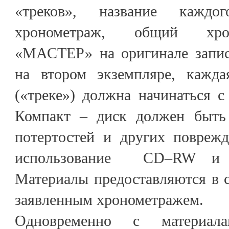
«треков», название кажд
хронометраж, общий хро
«МАСТЕР» на оригинале запи
на втором экземпляре, кажда
(«треке») должна начинаться с
Компакт – диск должен быть 
потертостей и других поврежд
использование CD–RW и
Материалы предоставляются в с
заявленным хронометражем.
Одновременно с материала