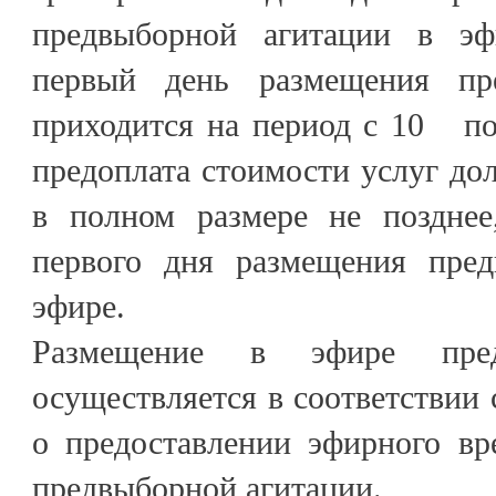
предвыборной агитации в эф
первый день размещения пр
приходится на период с 10 по 
предоплата стоимости услуг до
в полном размере не позднее
первого дня размещения пред
эфире.
Размещение в эфире пред
осуществляется в соответствии 
о предоставлении эфирного вр
предвыборной агитации.