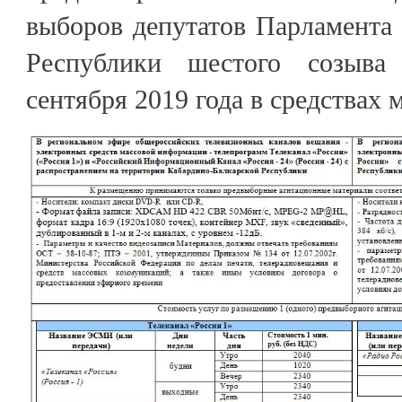
выборов депутатов Парламента
Республики шестого созыва
сентября 2019 года в средствах