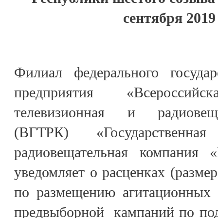
сентября 2019 
Филиал федерального государ
предприятия «Всероссийск
телевизионная и радиовещ
(ВГТРК) «Государственна
радиовещательная компания «
уведомляет о расценках (размер
по размещению агитационных 
предвыборной кампаний по под