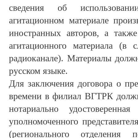
сведения об использован
агитационном материале произ
иностранных авторов, а также
агитационного материала (в 
радиоканале). Материалы долж
русском языке.
Для заключения договора о пр
времени в филиал ВГТРК должн
нотариально удостоверенная
уполномоченного представител
(регионального отделения п