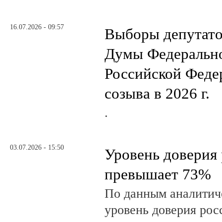
16.07.2026 - 09:57
Выборы депутато
Думы Федеральн
Российской Феде
созыва в 2026 г.
.
03.07.2026 - 15:50
Уровень доверия
превышает 73%
По данным аналити
уровень доверия рос