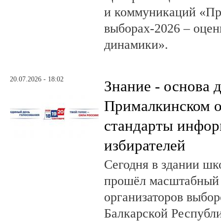
и коммуникаций «Пр
выборах-2026 – оцен
динамики».
20.07.2026 - 18:02
Знание - основа д
Прималкинском о
стандарты инфо
избирателей
Сегодня в здании шк
прошёл масштабный
организаторов выбор
Балкарской Республи