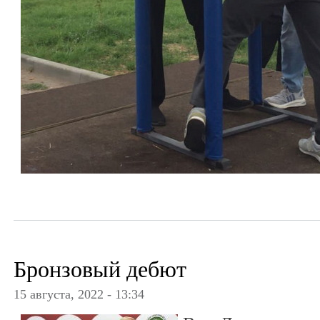
Бронзовый дебют
15 августа, 2022 - 13:34