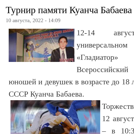
Турнир памяти Куанча Бабаева
10 августа, 2022 - 14:09
12-14 авгу
универсальном
«Гладиатор
Всероссийский
юношей и девушек в возрасте до 18 
СССР Куанча Бабаева.
Торжеств
12 август
– в 10: