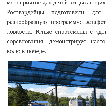
мероприятие для детей, отдыхающих 
Росгвардейцы подготовили дл
разнообразную программу: эстафе
ловкости. Юные спортсмены с удо
соревнования, демонстрируя нас
волю к победе.