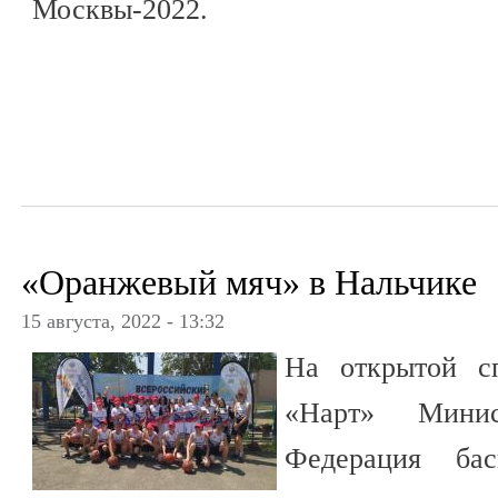
Москвы-2022.
«Оранжевый мяч» в Нальчике
15 августа, 2022 - 13:32
На открытой с
«Нарт» Минис
Федерация бас