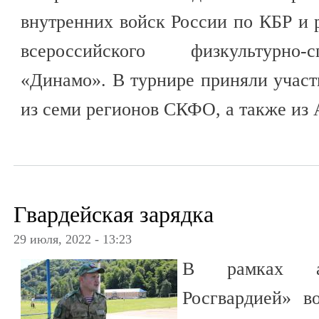
внутренних войск России по КБР и 
всероссийского физкультурно-
«Динамо». В турнире приняли участ
из семи регионов СКФО, а также из 
Гвардейская зарядка
29 июля, 2022 - 13:23
В рамках а
Росгвардией» в