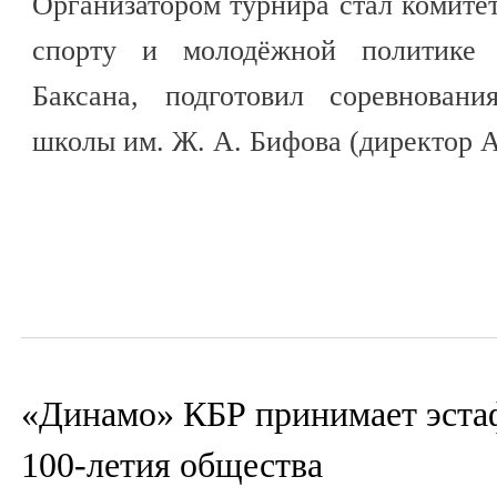
Организатором турнира стал комитет
спорту и молодёжной политике 
Баксана, подготовил соревновани
школы им. Ж. А. Бифова (директор 
«Динамо» КБР принимает эста
100-летия общества