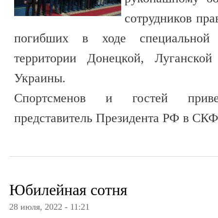
сотрудников пра
погибших в ходе специальной
территории Донецкой, Луганской
Украины.
Спортсменов и гостей привет
представитель Президента РФ в СК
Юбилейная сотня
28 июля, 2022 - 11:21