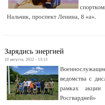
спортком
Нальчик, проспект Ленина, 8 «а».
Зарядись энергией
10 августа, 2022 - 13:13
Военнослужа
ведомства с дис
рамках акции 
Росгвардией»