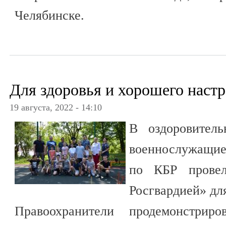
Челябинске.
Для здоровья и хорошего наст
19 августа, 2022 - 14:10
В оздоровитель
военнослужащие
по КБР прове
Росгвардией» для
Правоохранители продемонстриро