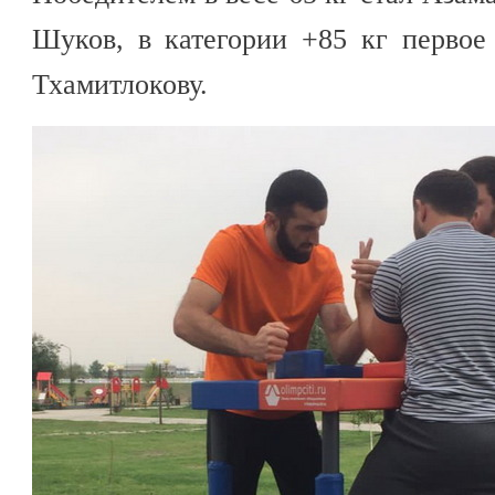
Шуков, в категории +85 кг первое
Тхамитлокову.