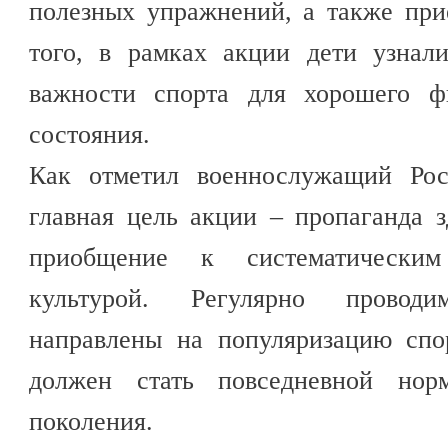
полезных упражнений, а также пр
того, в рамках акции дети узнал
важности спорта для хорошего ф
состояния.
Как отметил военнослужащий Рос
главная цель акции – пропаганда 
приобщение к систематическим
культурой. Регулярно провод
направлены на популяризацию спо
должен стать повседневной нор
поколения.