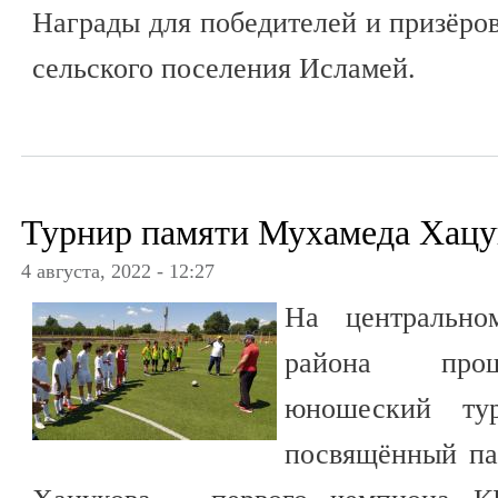
Награды для победителей и призёро
сельского поселения Исламей.
Турнир памяти Мухамеда Хацу
4 августа, 2022 - 12:27
На центрально
района прош
юношеский тур
посвящённый па