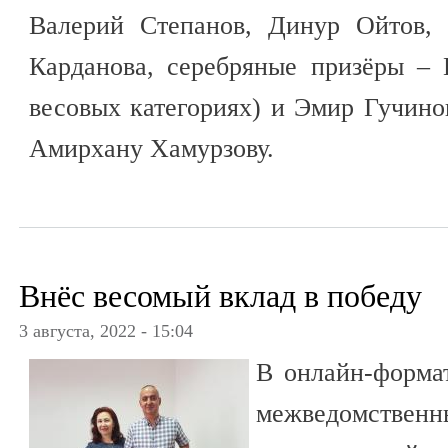
Валерий Степанов, Динур Ойтов,
Карданова, серебряные призёры – 
весовых категориях) и Эмир Гучинов
Амирхану Хамурзову.
Внёс весомый вклад в победу
3 августа, 2022 - 15:04
В онлайн-форма
межведомствен