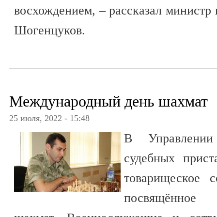
восхождением, – рассказал министр 
Шогенцуков.
Международный день шахмат
25 июля, 2022 - 15:48
В Управлении
судебных прист
товарищеское с
посвящённое