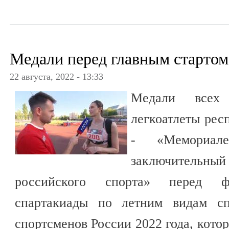
Медали перед главным стартом
22 августа, 2022 - 13:33
Медали всех 
легкоатлеты рес
- «Мемориал
заключительны
российского спорта» перед ф
спартакиады по летним видам сп
спортсменов России 2022 года, котор