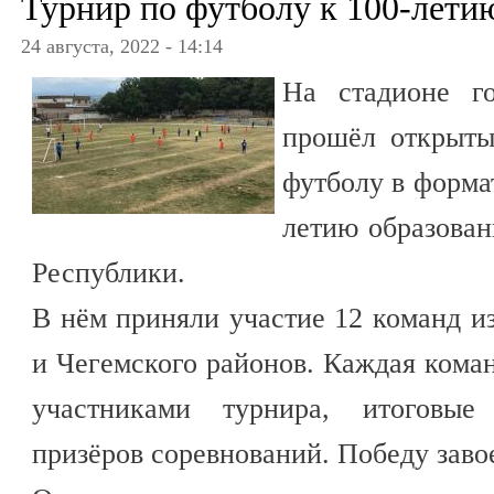
Турнир по футболу к 100-лети
24 августа, 2022 - 14:14
На стадионе го
прошёл открыт
футболу в форма
летию образован
Республики.
В нём приняли участие 12 команд из 
и Чегемского районов. Каждая коман
участниками турнира, итоговые 
призёров соревнований. Победу зав