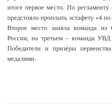
итоге первое место. По регламенту
предстояло проплыть эстафету «4 по 
Второе место заняла команда 
России, на третьем – команда УВД 
Победители и призёры первенств
медалями.