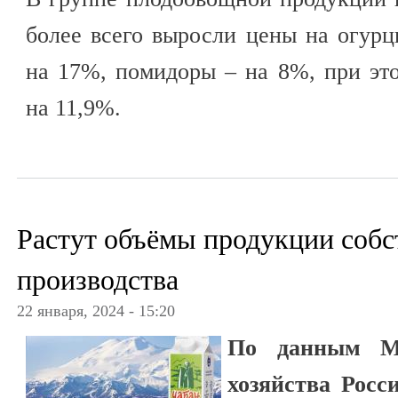
более всего выросли цены на огурц
на 17%, помидоры – на 8%, при эт
на 11,9%.
Растут объёмы продукции собс
производства
22 января, 2024 - 15:20
По данным Ми
хозяйства Росси