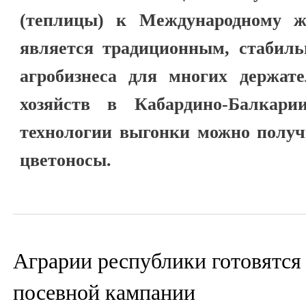
(теплицы) к Международному 
является традиционным, стабил
агробизнеса для многих держат
хозяйств в Кабардино-Балкар
технологии выгонки можно получ
цветоносы.
Аграрии республики готовятся
посевной кампании