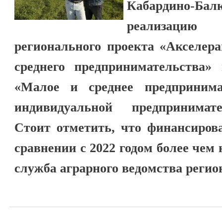
Кабардино-Бал
реализац
регионального проекта «Акселера
среднего предпринимательства» 
«Малое и среднее предпринима
индивидуальной предпринимат
Стоит отметить, что финансиров
сравнении с 2022 годом более чем
служба аграрного ведомства регио