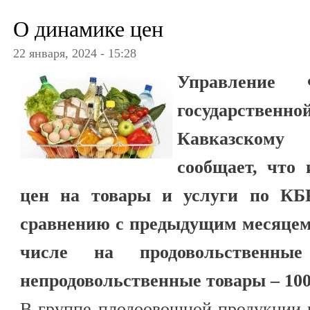
О динамике цен
22 января, 2024 - 15:28
Управление 
государственно
Кавказскому 
сообщает, что 
цен на товары и услуги по КБР
сравнению с предыдущим месяцем 
числе на продовольственны
непродовольственные товары – 100
В группе плодоовощной продукции 