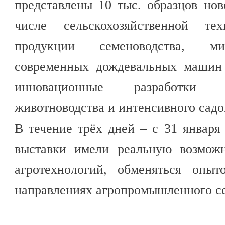
представлены 10 тыс. образцов но
числе сельскохозяйственной те
продукции семеноводства, ми
современных дождевальных машин 
инновационные разработки д
животноводства и интенсивного садо
В течение трёх дней – с 31 января
выставки имели реальную возможн
агротехнологий, обменяться опы
направлениях агропромышленного се