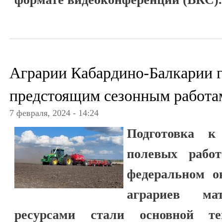
Аграрии Кабардино-Балкарии г
предстоящим сезонным работа
7 февраля, 2024 - 14:24
Подготовка к
полевых работ
федеральном о
аграриев мате
ресурсами стали основной те