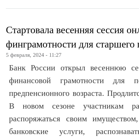
Стартовала весенняя сессия он
финграмотности для старшего 
5 февраля, 2024 - 11:27
Банк России открыл весеннюю се
финансовой грамотности для п
предпенсионного возраста. Продлитс
В новом сезоне участникам ра
распоряжаться своим имуществом,
банковские услуги, распознав