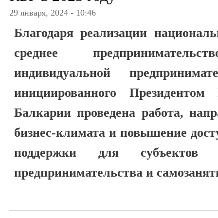
29 января, 2024 - 10:46
Благодаря реализации националь
среднее предпринимател
индивидуальной предпринимат
инициированного Президентом 
Балкарии проведена работа, нап
бизнес-климата и повышение дост
поддержки для субъектов 
предпринимательства и самозанят