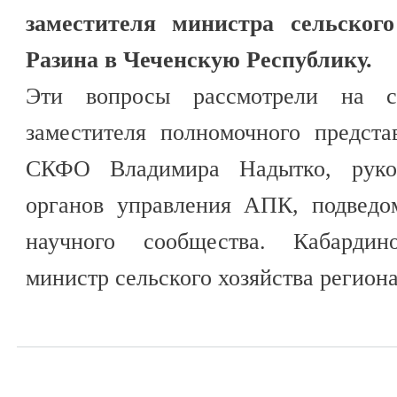
заместителя министра сельског
Разина в Чеченскую Республику.
Эти вопросы рассмотрели на с
заместителя полномочного предст
СКФО Владимира Надытко, руков
органов управления АПК, подведо
научного сообщества. Кабардино
министр сельского хозяйства регион