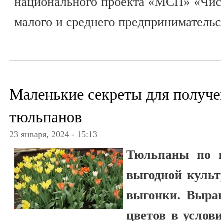
национального проекта «МСП» «Чис
малого и среднего предпринимательс
Маленькие секреты для получ
тюльпанов
23 января, 2024 - 15:13
Тюльпаны по п
выгодной культ
выгонки. Выра
цветов в услов