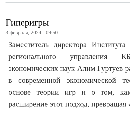
Гиперигры
3 февраля, 2024 - 09:50
Заместитель директора Института
регионального управления 
экономических наук Алим Гуртуев р
в современной экономической те
основе теории игр и о том, как
расширение этот подход, превращая 