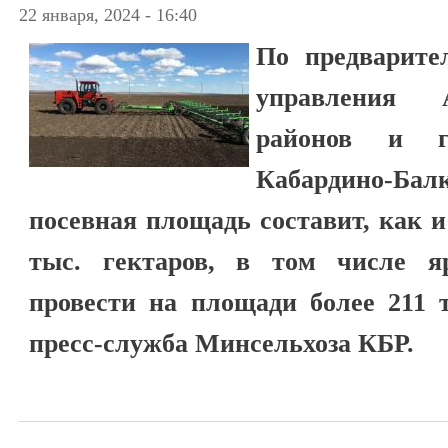
22 января, 2024 - 16:40
По предварите
управления 
районов и г
Кабардино-Балк
посевная площадь составит, как и
тыс. гектаров, в том числе я
провести на площади более 211 т
пресс-служба Минсельхоза КБР.