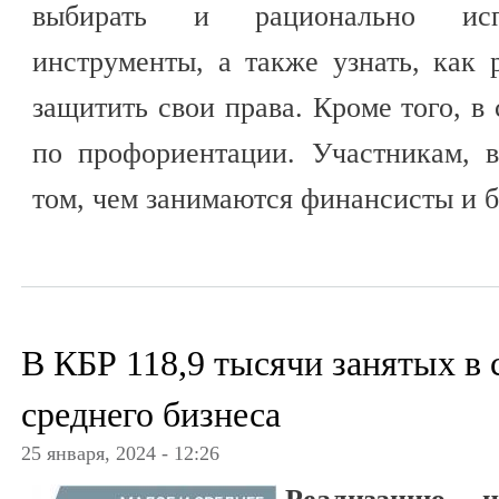
выбирать и рационально испо
инструменты, а также узнать, как
защитить свои права. Кроме того, в
по профориентации. Участникам, в
том, чем занимаются финансисты и 
В КБР 118,9 тысячи занятых в 
среднего бизнеса
25 января, 2024 - 12:26