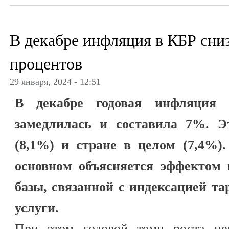
В декабре инфляция в КБР сни
процентов
29 января, 2024 - 12:51
В декабре годовая инфляция 
замедлилась и составила 7%. 
(8,1%) и стране в целом (7,4%)
основном объясняется эффектом 
базы, связанной с индексацией т
услуги.
При этом годовой темп роста це