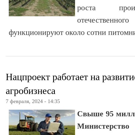
роста произ
отечественного
функционируют около сотни питомн
Нацпроект работает на развити
агробизнеса
7 февраля, 2024 - 14:35
Свыше 95 милл
Министерство