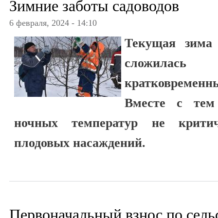
Зимние заботы садоводов
6 февраля, 2024 - 14:10
Текущая зима 
сложилась
кратковремен
Вместе с тем
ночных температур не крити
плодовых насаждений.
Первоначальный взнос по сель