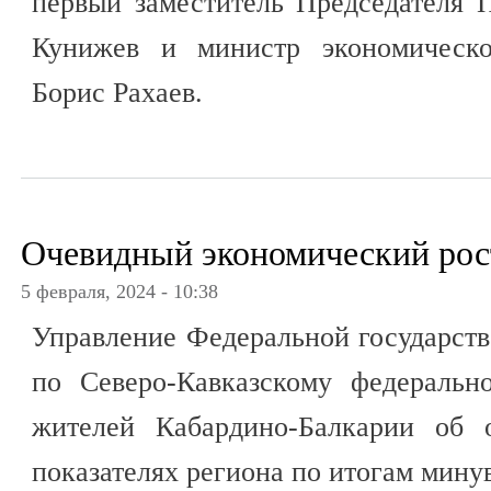
первый заместитель Председателя 
Кунижев и министр экономическо
Борис Рахаев.
Очевидный экономический рос
5 февраля, 2024 - 10:38
Управление Федеральной государст
по Северо-Кавказскому федеральн
жителей Кабардино-Балкарии об 
показателях региона по итогам мину