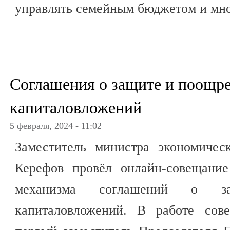
управлять семейным бюджетом и мно
Соглашения о защите и поощр
капиталовложений
5 февраля, 2024 - 11:02
Заместитель министра экономичес
Керефов провёл онлайн-совещание
механизма соглашений о з
капиталовложений. В работе сов