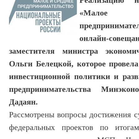
Реализацию н
«Малое
предпринимат
онлайн-сов
заместителя министра экономи
Ольги Белецкой, которое провела
инвестиционной политики и разв
предпринимательства Минэко
Дадаян.
Рассмотрены вопросы достижения с
федеральных проектов по итогам