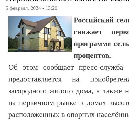
6 февраля, 2024 - 13:20
Российский сел
снижает перв
программе сель
процентов.
Об этом сообщает пресс-служба 
предоставляется на приобрете
загородного жилого дома, а также 
на первичном рынке в домах высот
расположенных в опорных населённы