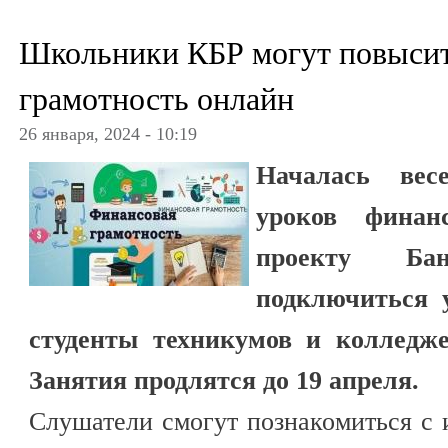
Школьники КБР могут повыси
грамотность онлайн
26 января, 2024 - 10:19
Началась вес
уроков финан
проекту Ба
подключиться 
студенты техникумов и колледже
Занятия продлятся до 19 апреля.
Слушатели смогут познакомиться с и