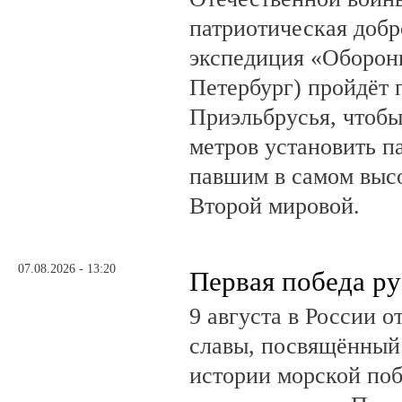
патриотическая доб
экспедиция «Оборонн
Петербург) пройдёт 
Приэльбрусья, чтобы
метров установить п
павшим в самом выс
Второй мировой.
07.08.2026 - 13:20
Первая победа ру
9 августа в России 
славы, посвящённый 
истории морской поб