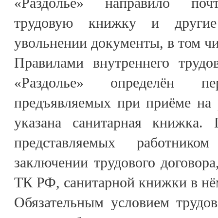
«Раздолье» направило поч
трудовую книжку и другие
увольнении документы, в том чи
Правилами внутреннего трудо
«Раздолье» определён пер
предъявляемых при приёме на 
указана санитарная книжка. 
представляемых работнико
заключении трудового договора,
ТК РФ, санитарной книжки в нё
Обязательным условием трудов