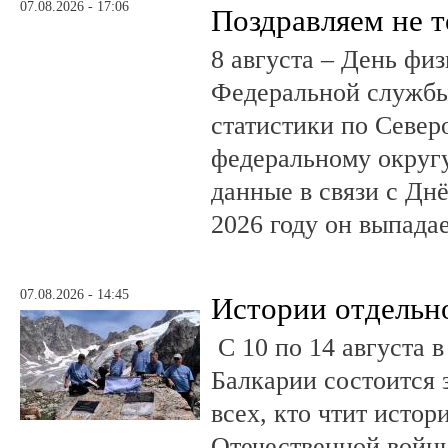
07.08.2026 - 17:06
Поздравляем не 
8 августа – День фи
Федеральной службы
статистики по Север
федеральному округ
данные в связи с Дн
2026 году он выпадае
07.08.2026 - 14:45
Истории отдельн
С 10 по 14 августа в
Балкарии состоится 
всех, кто чтит исто
Отечественной войны