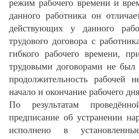
режим рабочего времени и вре
данного работника он отличае
действующих у данного работ
трудового договора с работни
гибкого рабочего времени, п
трудовыми договорами не был 
продолжительность рабочей н
начало и окончание рабочего дня
По результатам проведённ
предписание об устранении на
исполнено в установленны