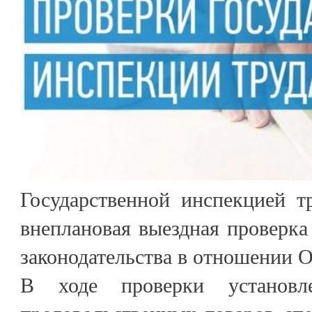
Государственной инспекцией т
внеплановая выездная проверка
законодательства в отношении 
В ходе проверки установл