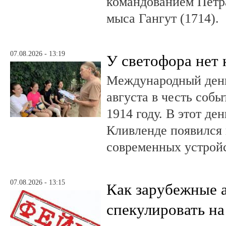
командованием Петр
мыса Гангут (1714).
07.08.2026 - 13:19
У светофора нет 
Международный день
августа в честь соб
1914 году. В этот де
Кливленде появился
современных устройс
07.08.2026 - 13:15
Как зарубежные 
спекулировать на