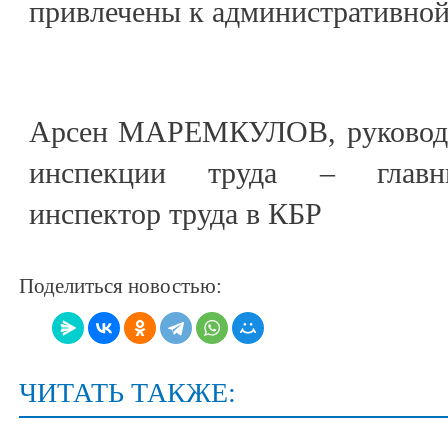
привлечены к административной
Арсен МАРЕМКУЛОВ, руководит
инспекции труда – главны
инспектор труда в КБР
Поделиться новостью:
ЧИТАТЬ ТАКЖЕ: