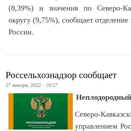
(8,39%) и значения по Северо-Ка
округу (9,75%), сообщает отделени
России.
Россельхознадзор сообщает
27 января, 2022 - 10:57
Неплодородный 
Северо-Кавказ
управлением Рос