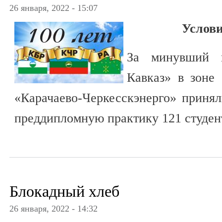
26 января, 2022 - 15:07
Услови
За минувший г
Кавказ» в зоне 
«Карачаево-Черкесскэнерго» приня
преддипломную практику 121 студен
Блокадный хлеб
26 января, 2022 - 14:32