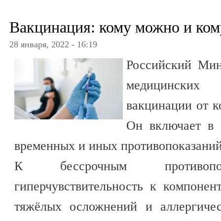
Вакцинация: кому можно и ком
28 января, 2022 - 16:19
Российский Мин
медицинских
вакцинации от к
Он включает в 
временных и иных противопоказаний
К бессрочным противопок
гиперчувствительность к компонен
тяжёлых осложнений и аллергиче