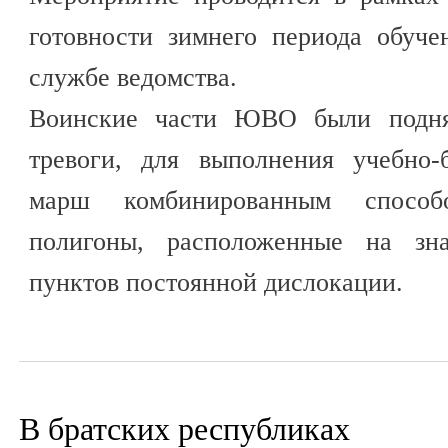
готовности зимнего периода обуче
службе ведомства.
Воинские части ЮВО были подня
тревоги, для выполнения учебно-
марш комбинированным способ
полигоны, расположенные на зна
пунктов постоянной дислокации.
В братских республиках