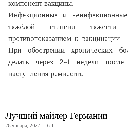
компонент вакцины.
Инфекционные и неинфекционные 
тяжёлой степени тяжести 
противопоказанием к вакцинации –
При обострении хронических бо
делать через 2-4 недели после
наступления ремиссии.
Лучший майлер Германии
28 января, 2022 - 16:11