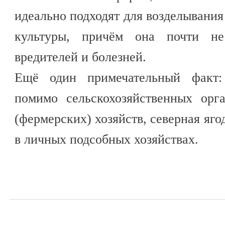
идеально подходят для возделывания
культуры, причём она почти не
вредителей и болезней.
Ещё один примечательный факт: 
помимо сельскохозяйственных орг
(фермерских) хозяйств, северная яго
в личных подсобных хозяйствах.