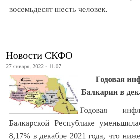
восемьдесят шесть человек.
Новости СКФО
27 января, 2022 - 11:07
Годовая ин
Балкарии в дек
Годовая инф
Балкарской Республике уменьшила
8,17% в декабре 2021 года, что ниж