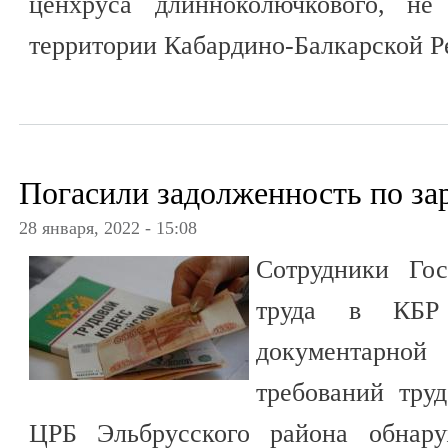
ценхруса длинноколючкового, не 
территории Кабардино-Балкарской Р
Погасили задолженность по за
28 января, 2022 - 15:08
Сотрудники Гос
труда в КБР
документарной
требований труд
ЦРБ Эльбрусского района обнару