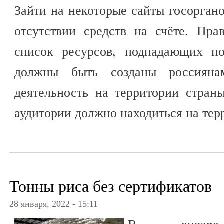
Зайти на некоторые сайты госорган
отсутствии средств на счёте. Пра
список ресурсов, подпадающих по
должны быть созданы россияна
деятельность на территории стран
аудитории должно находиться на тер
Тонны риса без сертификатов
28 января, 2022 - 15:11