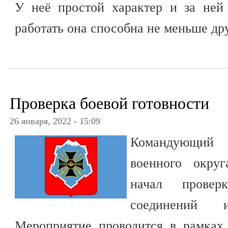
У неё простой характер и за ней
работать она способна не меньше др
Проверка боевой готовности
26 января, 2022 - 15:09
Командующи
военного окру
начал провер
соединений 
Мероприятие проводится в рамках