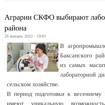
Аграрии СКФО выбирают лабо
района
26 января, 2022 - 19:01
В агропромышле
Баксанского ра
из самых масш
лабораторной ди
сельском хозяйстве.
В период подготовки к весеннему 
имеют уникальную возможност