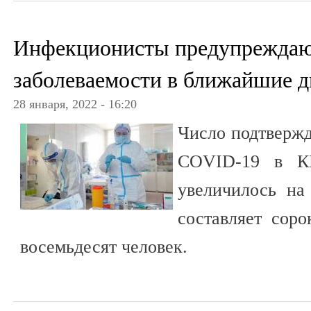
Инфекционисты предупреждают
заболеваемости в ближайшие д
28 января, 2022 - 16:20
Число подтвержд
COVID-19 в КБ
увеличилось на
составляет соро
восемьдесят человек.