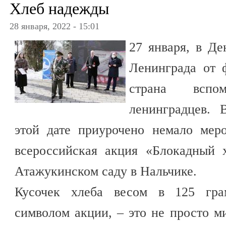
Хлеб надежды
28 января, 2022 - 15:01
27 января, в Де
Ленинграда от 
страна вспо
ленинградцев. 
этой дате приурочено немало мер
всероссийская акция «Блокадный 
Атажукинском саду в Нальчике.
Кусочек хлеба весом в 125 гра
символом акции, – это не просто 