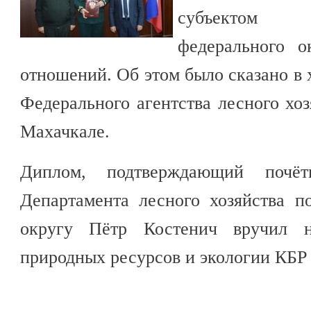
субъектом С
федерального о
отношений. Об этом было сказано в 
Федерального агентства лесного хоз
Махачкале.
Диплом, подтверждающий почёт
Департамента лесного хозяйства 
округу Пётр Костенич вручил 
природных ресурсов и экологии КБР