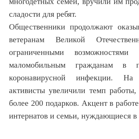
многодетных семей, вручили им про
сладости для ребят.
Общественники продолжают оказы
ветеранам Великой Отечестве
ограниченными возможностями
маломобильным гражданам в пе
коронавирусной инфекции. На 
активисты увеличили темп работы,
более 200 подарков. Акцент в работ
интернатов и семьи, нуждающиеся в