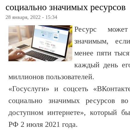
социально значимых ресурсов
28 января, 2022 - 15:34
Ресурс может
значимым, есл
менее пяти тыся
каждый день ег
миллионов пользователей.
«Госуслуги» и соцсеть «ВКонтакт
социально значимых ресурсов во
доступном интернете», который б
РФ 2 июля 2021 года.