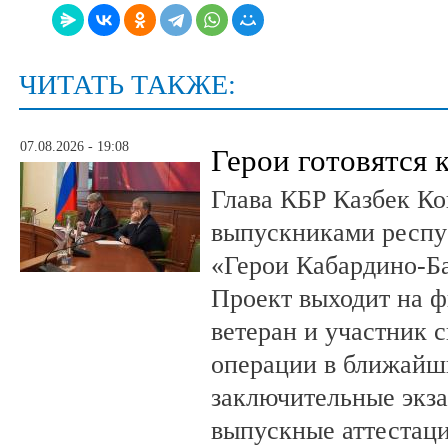
ЧИТАТЬ ТАКЖЕ:
07.08.2026 - 19:08
Герои готовятся 
Глава КБР Казбек Ко
выпускниками респу
«Герои Кабардино-Б
Проект выходит на 
ветеран и участник 
операции в ближайш
заключительные экз
выпускные аттестац