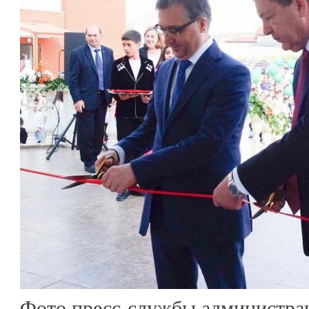
Фото пресс-службы администра