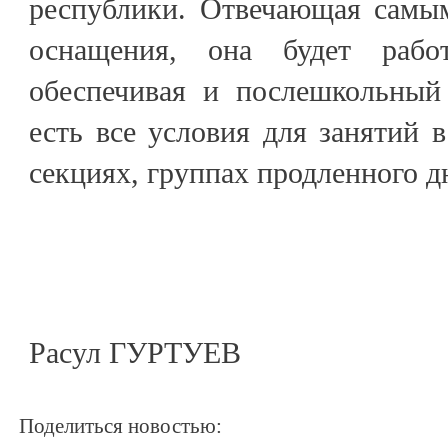
республики. Отвечающая самы
оснащения, она будет рабо
обеспечивая и послешкольный 
есть все условия для занятий 
секциях, группах продленного д
Расул ГУРТУЕВ
Поделиться новостью: