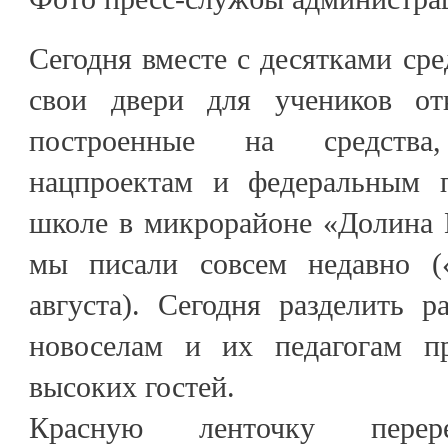
Сегодня вместе с десятками ср
свои двери для учеников о
построенные на средств
нацпроектам и федеральным 
школе в микрорайоне «Долина 
мы писали совсем недавно
августа). Сегодня разделить 
новоселам и их педагогам пр
высоких гостей.
Красную ленточку перере