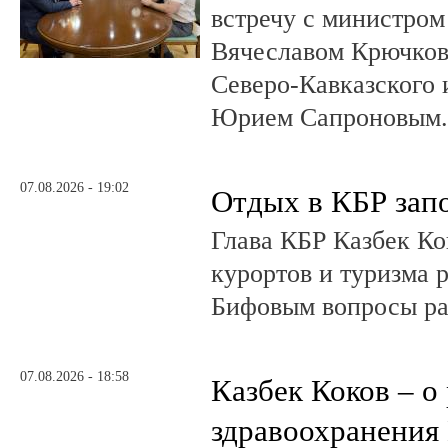
встречу с министром
Вячеславом Крючков
Северо-Кавказского
Юрием Сапроновым
07.08.2026 - 19:02
Отдых в КБР зап
Глава КБР Казбек Ко
курортов и туризма 
Бифовым вопросы ра
07.08.2026 - 18:58
Казбек Коков – о
здравоохранения