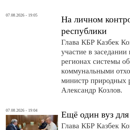
07.08.2026 - 19:05
На личном контр
республики
Глава КБР Казбек Ко
участие в заседании
регионах системы о
коммунальными отхо
министр природных 
Александр Козлов.
07.08.2026 - 19:04
Ещё один вуз дл
Глава КБР Казбек Ко